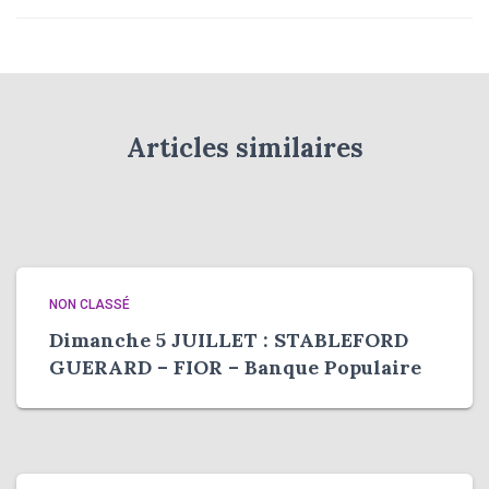
Articles similaires
NON CLASSÉ
Dimanche 5 JUILLET : STABLEFORD
GUERARD – FIOR – Banque Populaire