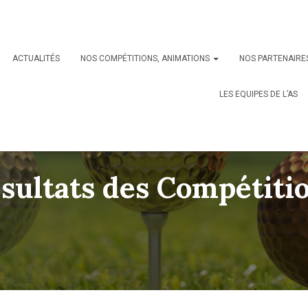
ACTUALITÉS
NOS COMPÉTITIONS, ANIMATIONS
NOS PARTENAIRE
LES EQUIPES DE L’AS
sultats des Compétiti