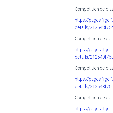
Compétition de clas
https://pages.ffgolf
details/212548f7
Compétition de clas
https://pages.ffgolf
details/212548f7
Compétition de clas
https://pages.ffgolf
details/212548f7
Compétition de clas
https://pages.ffgolf