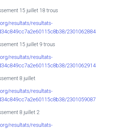
sement 15 juillet 18 trous
.org/resultats/resultats-
6d34c849cc7a2e60115c8b38/2301062884
sement 15 juillet 9 trous
.org/resultats/resultats-
6d34c849cc7a2e60115c8b38/2301062914
sement 8 juillet
.org/resultats/resultats-
6d34c849cc7a2e60115c8b38/2301059087
sement 8 juillet 2
.org/resultats/resultats-