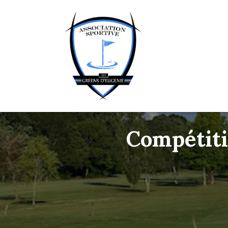
Compétiti