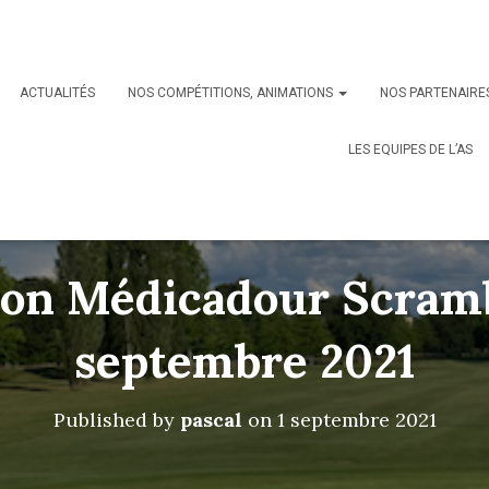
ACTUALITÉS
NOS COMPÉTITIONS, ANIMATIONS
NOS PARTENAIRE
LES EQUIPES DE L’AS
on Médicadour Scrambl
septembre 2021
Published by
pascal
on
1 septembre 2021