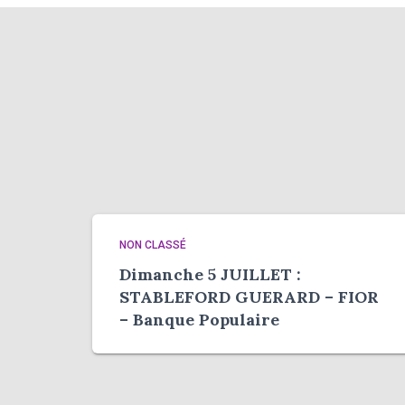
NON CLASSÉ
Dimanche 5 JUILLET :
STABLEFORD GUERARD – FIOR
– Banque Populaire