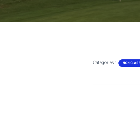
Catégories :
NON CLAS