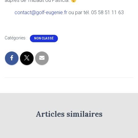
auprès de Thibault ou Patricia.
contact@golf-eugenie.fr
ou par tél. 05 58 51 11 63
Catégories :
NON CLASSÉ
Articles similaires