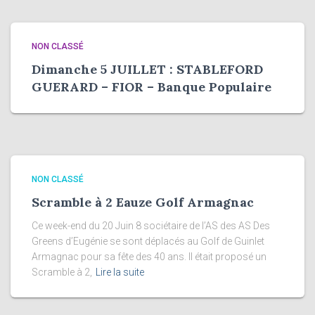
NON CLASSÉ
Dimanche 5 JUILLET : STABLEFORD
GUERARD – FIOR – Banque Populaire
NON CLASSÉ
Scramble à 2 Eauze Golf Armagnac
Ce week-end du 20 Juin 8 sociétaire de l’AS des AS Des
Greens d’Eugénie se sont déplacés au Golf de Guinlet
Armagnac pour sa fête des 40 ans. Il était proposé un
Scramble à 2,
Lire la suite